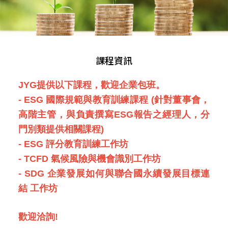
課程資訊
JYG提供以下課程，歡迎企業包班。
- ESG 國際規範與教育訓練課程 (針對董事會，
高階主管，與負責撰寫ESG報告之經理人，分
門別類提供相關課程)
- ESG 評分教育訓練工作坊
- TCFD 氣候風險與機會識別工作坊
- SDG 企業發展如何與聯合國永續發展目標連
結 工作坊
歡迎洽詢!