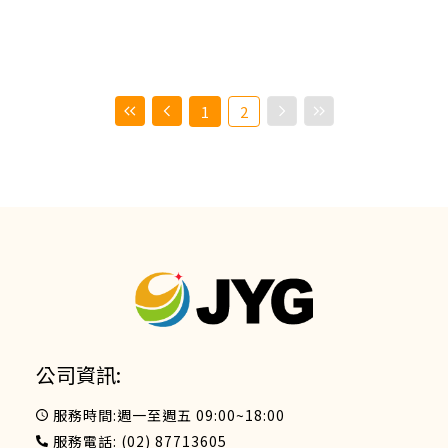
1
2
公司資訊:
服務時間:週一至週五 09:00~18:00
服務電話:
(02) 87713605