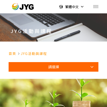
繁體中文
JYG活動與課程
首頁
JYG活動與課程
請選擇