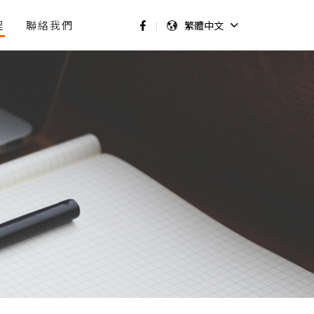
程
聯絡我們
繁體中文