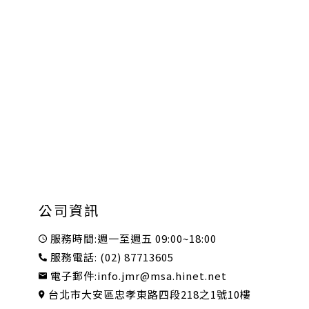
公司資訊
服務時間:週一至週五 09:00~18:00
服務電話:
(02) 87713605
電子郵件:
info.jmr@msa.hinet.net
台北市大安區忠孝東路四段218之1號10樓