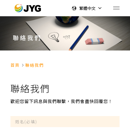
繁體中文
聯絡我們
首頁
聯絡我們
聯絡我們
歡迎您留下訊息與我們聯繫，我們會盡快回覆您！