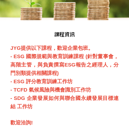
課程資訊
JYG提供以下課程，歡迎企業包班。
- ESG 國際規範與教育訓練課程 (針對董事會，
高階主管，與負責撰寫ESG報告之經理人，分
門別類提供相關課程)
- ESG 評分教育訓練工作坊
- TCFD 氣候風險與機會識別工作坊
- SDG 企業發展如何與聯合國永續發展目標連
結 工作坊
歡迎洽詢!