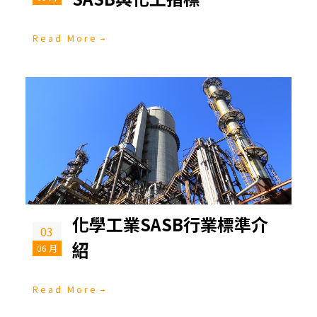
Read More
化學工業SASB行業標準介
03
紹
06 月
Read More