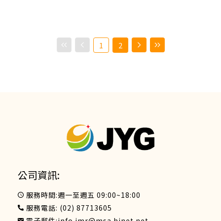
1
2
公司資訊:
服務時間:週一至週五 09:00~18:00
服務電話:
(02) 87713605
電子郵件:
info.jmr@msa.hinet.net