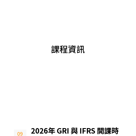
課程資訊
2026年 GRI 與 IFRS 開課時
09