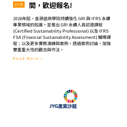
間，歡迎報名!
03 月
2026年起，金源誥商學院持續強化 GRI 與 IFRS 永續
專業領域的知識。並推出 GRI 永續人員認證課程
(Certified Sustainability Professional) 以及 IFRS
FSA (Financial Sustainability Assessment) 輔導課
程；以及更多實務演練與案例。透過案例討論，加強
雙重重大性的觀念與作法。
Read More