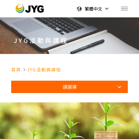
繁體中文
JYG活動與課程
首頁
JYG活動與課程
請選擇