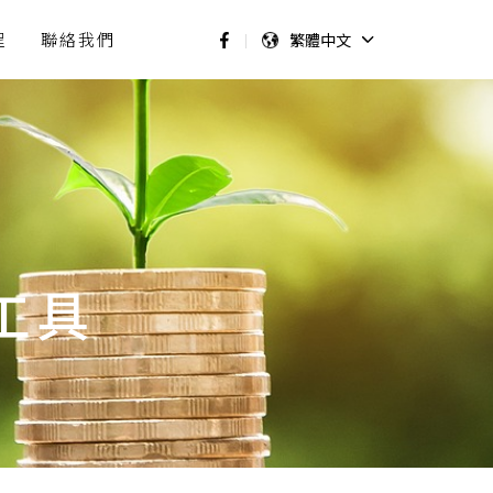
程
聯絡我們
繁體中文
工具