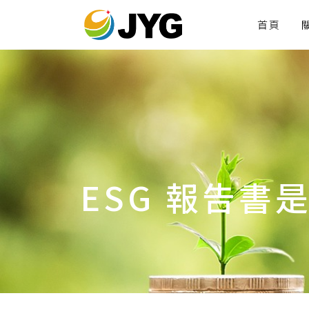
首頁
ESG 報告