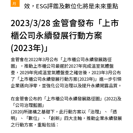
月
效，ESG評鑑及數位化將是未來重點
2023/3/28 金管會發布「上市
櫃公司永續發展行動方案
(2023年)」
金管會在2022年3月公布「上市櫃公司永續發展路徑
圖」，推動上市櫃公司最遲於2027年完成溫室氣體盤
查，2029年完成溫室氣體盤查之確信後，2023年3月公布
了「上市櫃公司永續發展行動方案(2023年)」進一步引領
企業邁向淨零，並強化公司治理以及提升永續揭露品質。
在金管會公布的「上市櫃公司永續發展路徑圖」(2022)及
「公司治理藍圖」
(2020)所建構之基礎下，此行動方案以「治理」、「透
明」、「數位」、「創新」四大主軸，推動企業永續發展
之行動方案，重點包括：