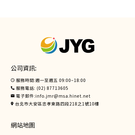
公司資訊:
服務時間:週一至週五 09:00~18:00
服務電話:
(02) 87713605
電子郵件:
info.jmr@msa.hinet.net
台北市大安區忠孝東路四段218之1號10樓
網站地圖